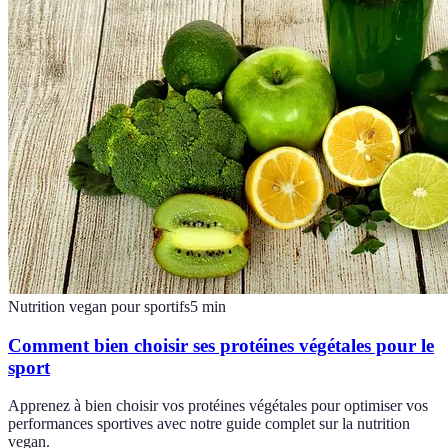
Nutrition vegan pour sportifs
5
min
Comment bien choisir ses protéines végétales pour le
sport
Apprenez à bien choisir vos protéines végétales pour optimiser vos
performances sportives avec notre guide complet sur la nutrition
vegan.