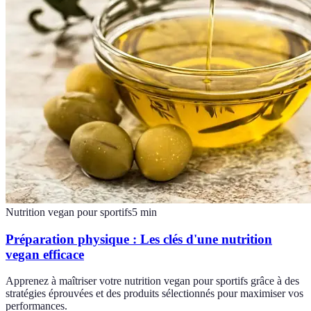
Nutrition vegan pour sportifs
5
min
Préparation physique : Les clés d'une nutrition
vegan efficace
Apprenez à maîtriser votre nutrition vegan pour sportifs grâce à des
stratégies éprouvées et des produits sélectionnés pour maximiser vos
performances.