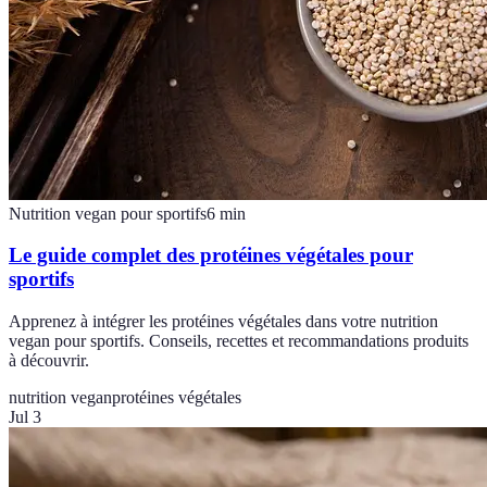
Nutrition vegan pour sportifs
6
min
Le guide complet des protéines végétales pour
sportifs
Apprenez à intégrer les protéines végétales dans votre nutrition
vegan pour sportifs. Conseils, recettes et recommandations produits
à découvrir.
nutrition vegan
protéines végétales
Jul 3