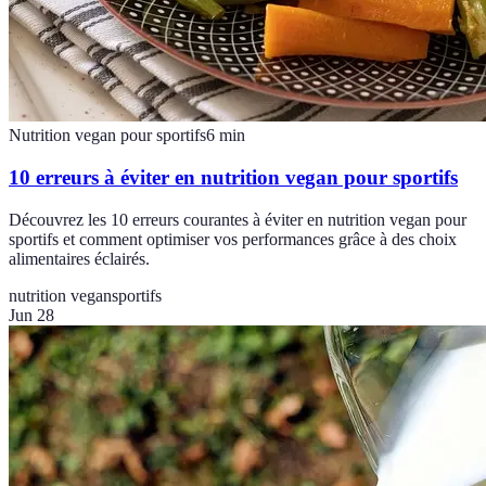
Nutrition vegan pour sportifs
6
min
10 erreurs à éviter en nutrition vegan pour sportifs
Découvrez les 10 erreurs courantes à éviter en nutrition vegan pour
sportifs et comment optimiser vos performances grâce à des choix
alimentaires éclairés.
nutrition vegan
sportifs
Jun 28