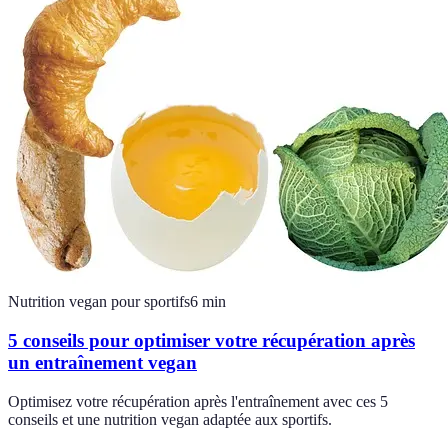
Nutrition vegan pour sportifs
6
min
5 conseils pour optimiser votre récupération après
un entraînement vegan
Optimisez votre récupération après l'entraînement avec ces 5
conseils et une nutrition vegan adaptée aux sportifs.