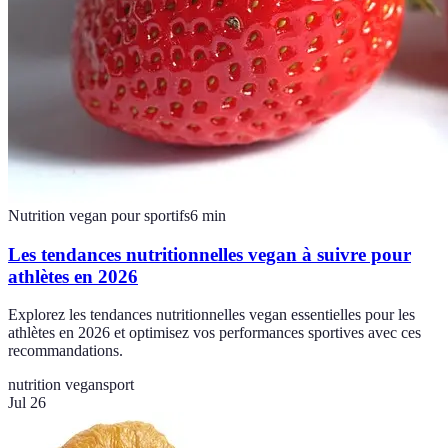
Nutrition vegan pour sportifs
6
min
Les tendances nutritionnelles vegan à suivre pour
athlètes en 2026
Explorez les tendances nutritionnelles vegan essentielles pour les
athlètes en 2026 et optimisez vos performances sportives avec ces
recommandations.
nutrition vegan
sport
Jul 26