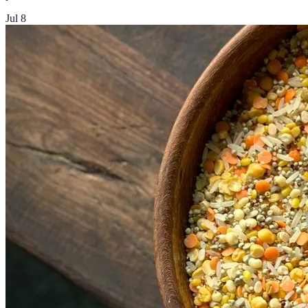
Jul 8