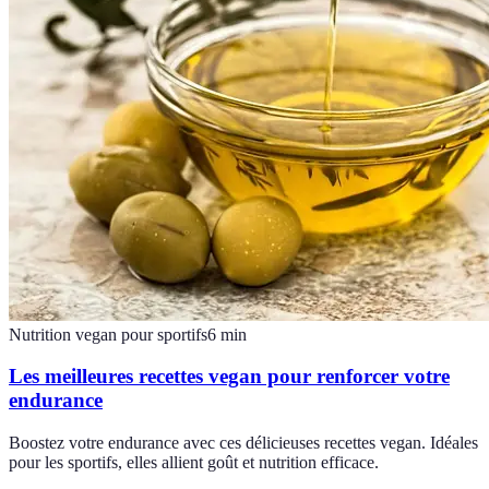
Nutrition vegan pour sportifs
6
min
Les meilleures recettes vegan pour renforcer votre
endurance
Boostez votre endurance avec ces délicieuses recettes vegan. Idéales
pour les sportifs, elles allient goût et nutrition efficace.