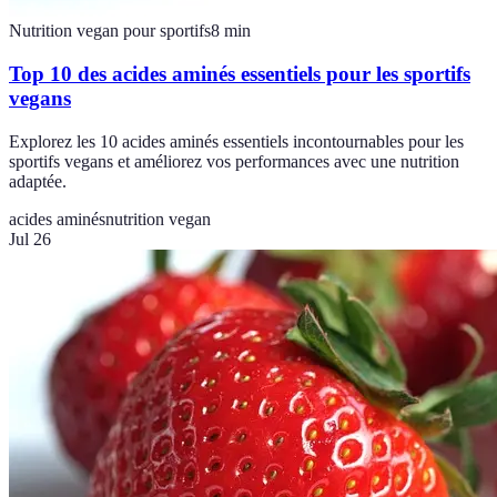
Nutrition vegan pour sportifs
8
min
Top 10 des acides aminés essentiels pour les sportifs
vegans
Explorez les 10 acides aminés essentiels incontournables pour les
sportifs vegans et améliorez vos performances avec une nutrition
adaptée.
acides aminés
nutrition vegan
Jul 26