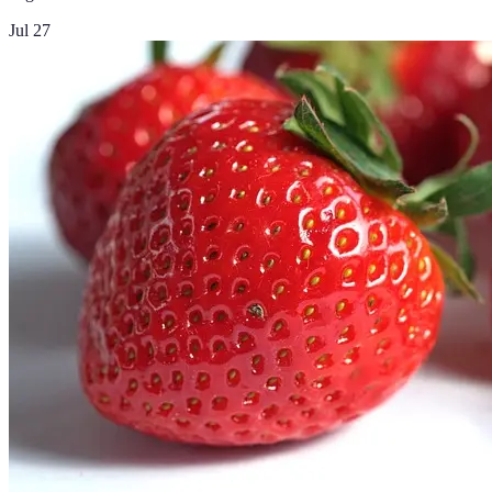
Jul 27