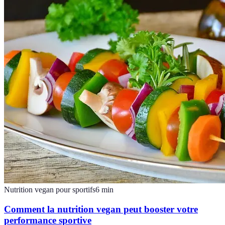
Nutrition vegan pour sportifs
6
min
Comment la nutrition vegan peut booster votre
performance sportive