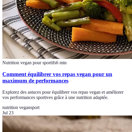
Nutrition vegan pour sportifs
6
min
Comment équilibrer vos repas vegan pour un
maximum de performances
Explorez des astuces pour équilibrer vos repas vegan et améliorer
vos performances sportives grâce à une nutrition adaptée.
nutrition vegan
sport
Jul 23