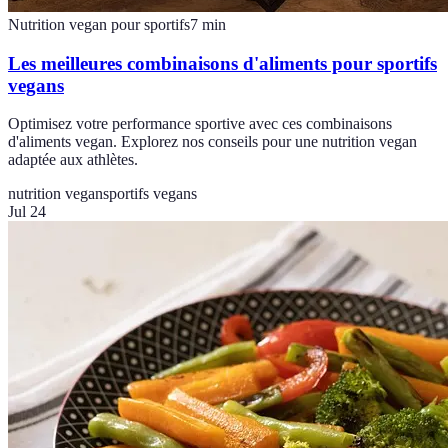
Nutrition vegan pour sportifs
7
min
Les meilleures combinaisons d'aliments pour sportifs
vegans
Optimisez votre performance sportive avec ces combinaisons
d'aliments vegan. Explorez nos conseils pour une nutrition vegan
adaptée aux athlètes.
nutrition vegan
sportifs vegans
Jul 24