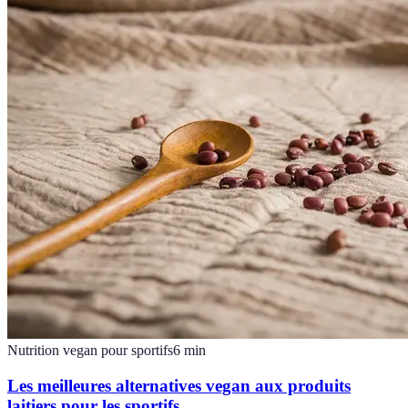
Nutrition vegan pour sportifs
6
min
Les meilleures alternatives vegan aux produits
laitiers pour les sportifs