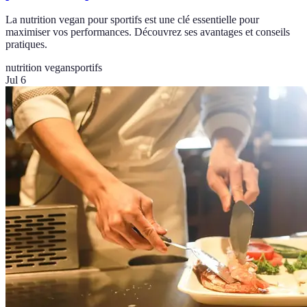
La nutrition vegan pour sportifs est une clé essentielle pour
maximiser vos performances. Découvrez ses avantages et conseils
pratiques.
nutrition vegan
sportifs
Jul 6