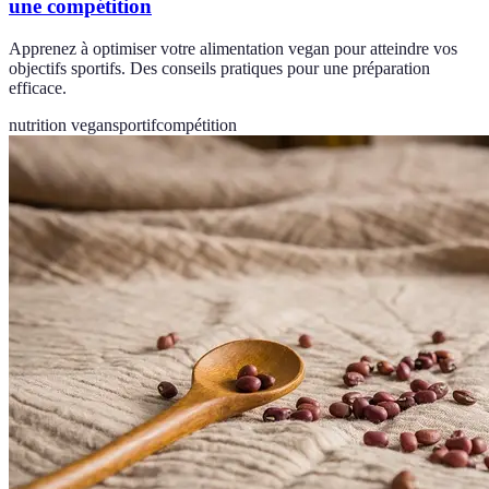
une compétition
Apprenez à optimiser votre alimentation vegan pour atteindre vos
objectifs sportifs. Des conseils pratiques pour une préparation
efficace.
nutrition vegan
sportif
compétition