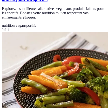
Explorez les meilleures alternatives vegan aux produits laitiers pour
les sportifs. Boostez votre nutrition tout en respectant vos
engagements éthiques.
nutrition vegan
sportifs
Jul 1