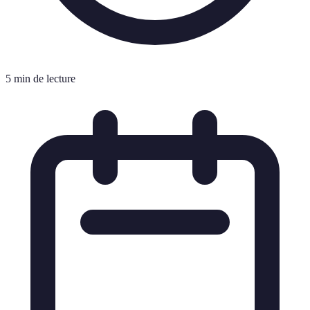
5 min de lecture