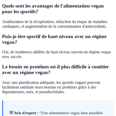
Quels sont les avantages de l'alimentation vegan
pour les sportifs?
Amélioration de la récupération, réduction du risque de maladies
cardiaques, et augmentation de la consommation d'antioxydants.
Puis-je être sportif de haut niveau avec un régime
vegan?
Oui, de nombreux athlètes de haut niveau suivent un régime vegan
avec succès.
Le besoin en protéines est-il plus difficile à combler
avec un régime vegan?
Avec une planification adéquate, les sportifs vegans peuvent
facilement satisfaire leurs besoins en protéines grâce à des
légumineuses, noix, et pseudocéréales.
💡 Avis d'expert :
"Une alimentation vegan bien planifiée