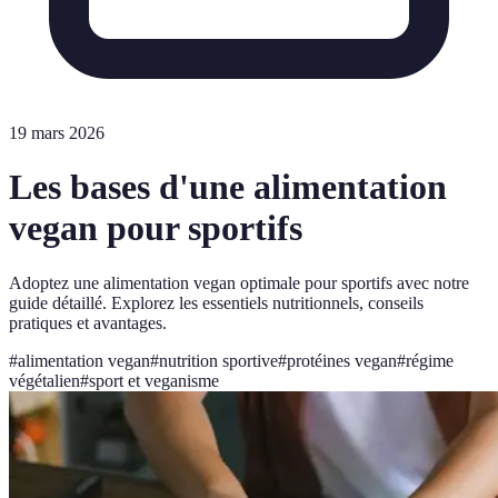
19 mars 2026
Les bases d'une alimentation
vegan pour sportifs
Adoptez une alimentation vegan optimale pour sportifs avec notre
guide détaillé. Explorez les essentiels nutritionnels, conseils
pratiques et avantages.
#
alimentation vegan
#
nutrition sportive
#
protéines vegan
#
régime
végétalien
#
sport et veganisme