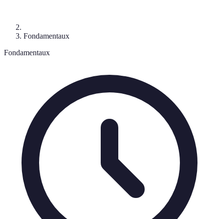
Fondamentaux
Fondamentaux