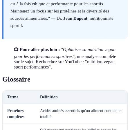
est à la fois éthique et performante pour les sportifs.
Maintenez un focus sur les protéines et la diversité des
sources alimentaires." — Dr.
Jean Dupont
, nutritionniste
sportif.
📺 Pour aller plus loin :
"Optimiser sa nutrition vegan
pour les performances sportives"
, une analyse complète
sur le sujet. Recherchez sur YouTube : "nutrition vegan
sport performances".
Glossaire
Terme
Définition
Protéines
Acides aminés essentiels qu'un aliment contient en
complètes
totalité