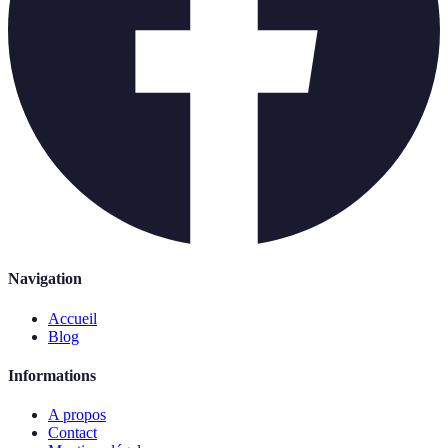
Navigation
Accueil
Blog
Informations
A propos
Contact