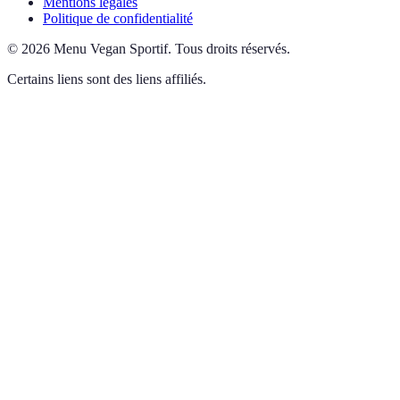
Mentions légales
Politique de confidentialité
©
2026
Menu Vegan Sportif
.
Tous droits réservés.
Certains liens sont des liens affiliés.