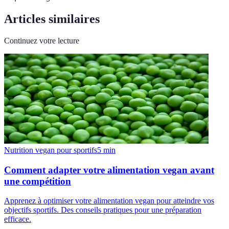
Articles similaires
Continuez votre lecture
Nutrition vegan pour sportifs
5
min
Comment adapter votre alimentation vegan avant
une compétition
Apprenez à optimiser votre alimentation vegan pour atteindre vos
objectifs sportifs. Des conseils pratiques pour une préparation
efficace.