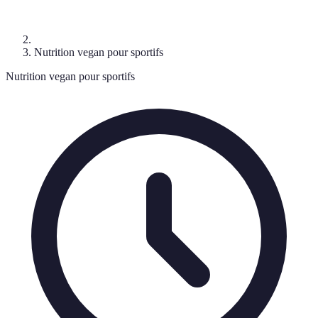
Nutrition vegan pour sportifs
Nutrition vegan pour sportifs