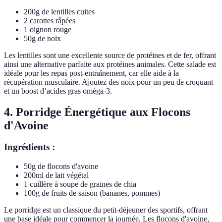
200g de lentilles cuites
2 carottes râpées
1 oignon rouge
50g de noix
Les lentilles sont une excellente source de protéines et de fer, offrant
ainsi une alternative parfaite aux protéines animales. Cette salade est
idéale pour les repas post-entraînement, car elle aide à la
récupération musculaire. Ajoutez des noix pour un peu de croquant
et un boost d’acides gras oméga-3.
4. Porridge Énergétique aux Flocons
d'Avoine
Ingrédients :
50g de flocons d'avoine
200ml de lait végétal
1 cuillère à soupe de graines de chia
100g de fruits de saison (bananes, pommes)
Le porridge est un classique du petit-déjeuner des sportifs, offrant
une base idéale pour commencer la journée. Les flocons d'avoine,