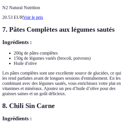
N2 Natural Nutrition
20.53
EUR
Voir le prix
7. Pâtes Complètes aux légumes sautés
Ingrédients :
200g de pâtes complètes
150g de légumes variés (brocoli, poivrons)
Huile d'olive
Les pâtes complètes sont une excellente source de glucides, ce qui
les rend parfaites avant de longues sessions d'entraînement. En les
combinant avec des légumes sautés, vous enrichissez votre plat en
vitamines et minéraux. Ajoutez un peu d’huile d’olive pour des
graisses saines et un goût délicieux.
8. Chili Sin Carne
Ingrédients :