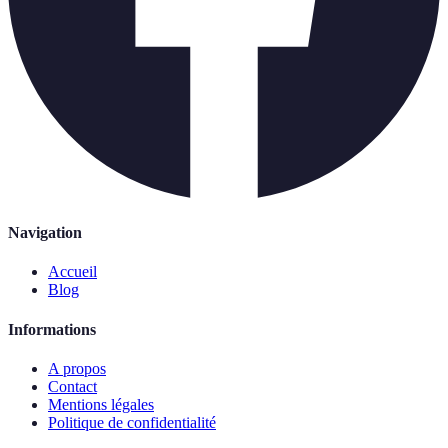
Navigation
Accueil
Blog
Informations
A propos
Contact
Mentions légales
Politique de confidentialité