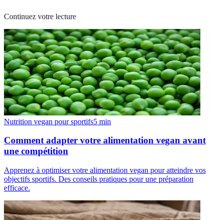
Continuez votre lecture
Nutrition vegan pour sportifs
5
min
Comment adapter votre alimentation vegan avant
une compétition
Apprenez à optimiser votre alimentation vegan pour atteindre vos
objectifs sportifs. Des conseils pratiques pour une préparation
efficace.