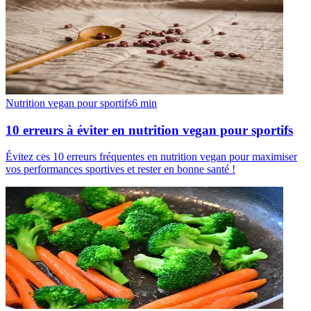
Nutrition vegan pour sportifs
6
min
10 erreurs à éviter en nutrition vegan pour sportifs
Évitez ces 10 erreurs fréquentes en nutrition vegan pour maximiser
vos performances sportives et rester en bonne santé !