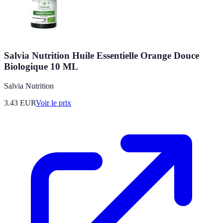
Salvia Nutrition Huile Essentielle Orange Douce
Biologique 10 ML
Salvia Nutrition
3.43
EUR
Voir le prix