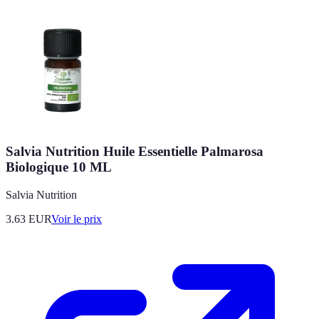
Salvia Nutrition Huile Essentielle Palmarosa
Biologique 10 ML
Salvia Nutrition
3.63
EUR
Voir le prix