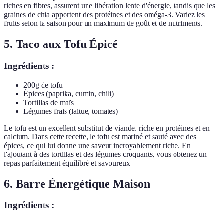
riches en fibres, assurent une libération lente d'énergie, tandis que les
graines de chia apportent des protéines et des oméga-3. Variez les
fruits selon la saison pour un maximum de goût et de nutriments.
5. Taco aux Tofu Épicé
Ingrédients :
200g de tofu
Épices (paprika, cumin, chili)
Tortillas de maïs
Légumes frais (laitue, tomates)
Le tofu est un excellent substitut de viande, riche en protéines et en
calcium. Dans cette recette, le tofu est mariné et sauté avec des
épices, ce qui lui donne une saveur incroyablement riche. En
l'ajoutant à des tortillas et des légumes croquants, vous obtenez un
repas parfaitement équilibré et savoureux.
6. Barre Énergétique Maison
Ingrédients :