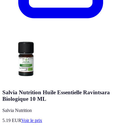
Salvia Nutrition Huile Essentielle Ravintsara
Biologique 10 ML
Salvia Nutrition
5.19
EUR
Voir le prix