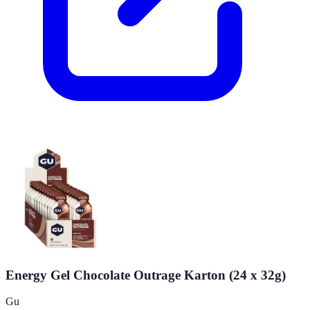
Energy Gel Chocolate Outrage Karton (24 x 32g)
Gu