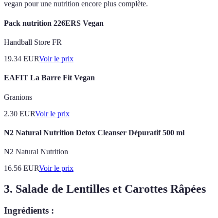
vegan pour une nutrition encore plus complète.
Pack nutrition 226ERS Vegan
Handball Store FR
19.34
EUR
Voir le prix
EAFIT La Barre Fit Vegan
Granions
2.30
EUR
Voir le prix
N2 Natural Nutrition Detox Cleanser Dépuratif 500 ml
N2 Natural Nutrition
16.56
EUR
Voir le prix
3. Salade de Lentilles et Carottes Râpées
Ingrédients :