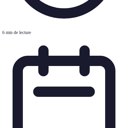
6 min de lecture