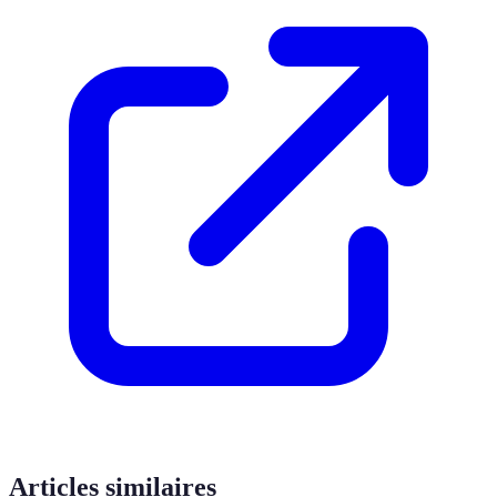
Articles similaires