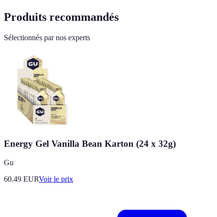
Produits recommandés
Sélectionnés par nos experts
Energy Gel Vanilla Bean Karton (24 x 32g)
Gu
60.49
EUR
Voir le prix