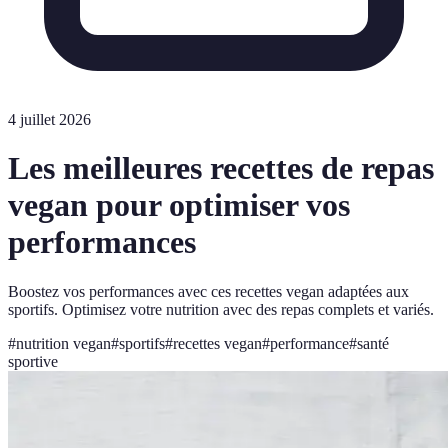
4 juillet 2026
Les meilleures recettes de repas
vegan pour optimiser vos
performances
Boostez vos performances avec ces recettes vegan adaptées aux
sportifs. Optimisez votre nutrition avec des repas complets et variés.
#
nutrition vegan
#
sportifs
#
recettes vegan
#
performance
#
santé
sportive