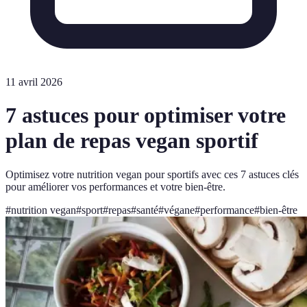
11 avril 2026
7 astuces pour optimiser votre
plan de repas vegan sportif
Optimisez votre nutrition vegan pour sportifs avec ces 7 astuces clés
pour améliorer vos performances et votre bien-être.
#
nutrition vegan
#
sport
#
repas
#
santé
#
végane
#
performance
#
bien-être