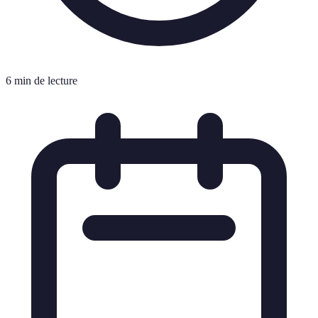
6 min de lecture