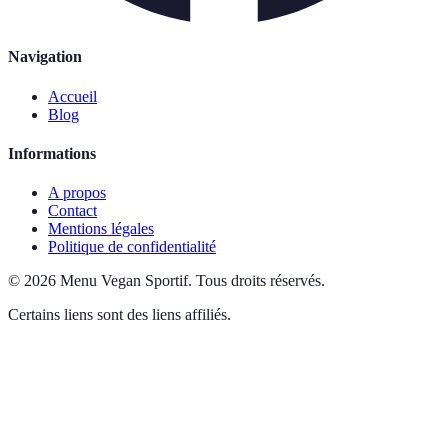
Navigation
Accueil
Blog
Informations
A propos
Contact
Mentions légales
Politique de confidentialité
©
2026
Menu Vegan Sportif
.
Tous droits réservés.
Certains liens sont des liens affiliés.