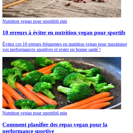
Nutrition vegan pour sportifs
6
min
10 erreurs à éviter en nutrition vegan pour sportifs
Évitez ces 10 erreurs fréquentes en nutrition vegan pour maximiser
vos performances sportives et rester en bonne santé !
Nutrition vegan pour sportifs
6
min
Comment planifier des repas vegan pour la
performance sportive