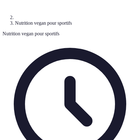
Nutrition vegan pour sportifs
Nutrition vegan pour sportifs