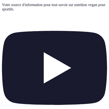
Votre source d'information pour tout savoir sur
nutrition vegan pour
sportifs
.