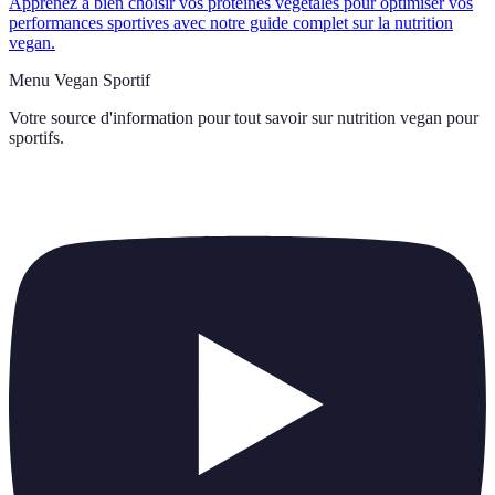
Apprenez à bien choisir vos protéines végétales pour optimiser vos
performances sportives avec notre guide complet sur la nutrition
vegan.
Menu Vegan Sportif
Votre source d'information pour tout savoir sur
nutrition vegan pour
sportifs
.