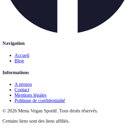
Navigation
Accueil
Blog
Informations
A propos
Contact
Mentions légales
Politique de confidentialité
©
2026
Menu Vegan Sportif
.
Tous droits réservés.
Certains liens sont des liens affiliés.