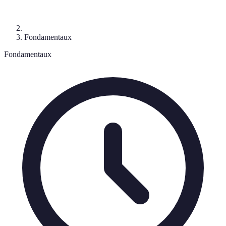
Fondamentaux
Fondamentaux