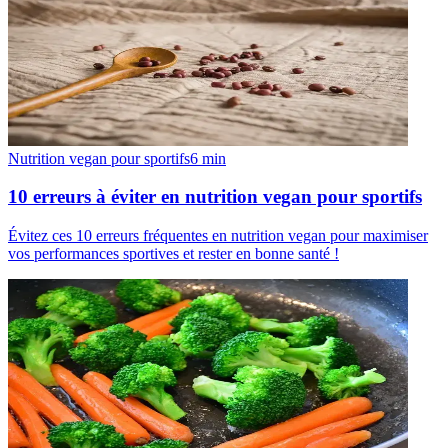
Nutrition vegan pour sportifs
6
min
10 erreurs à éviter en nutrition vegan pour sportifs
Évitez ces 10 erreurs fréquentes en nutrition vegan pour maximiser
vos performances sportives et rester en bonne santé !