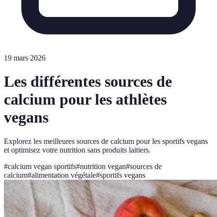
19 mars 2026
Les différentes sources de
calcium pour les athlètes
vegans
Explorez les meilleures sources de calcium pour les sportifs vegans
et optimisez votre nutrition sans produits laitiers.
#
calcium vegan sportifs
#
nutrition vegan
#
sources de
calcium
#
alimentation végétale
#
sportifs vegans