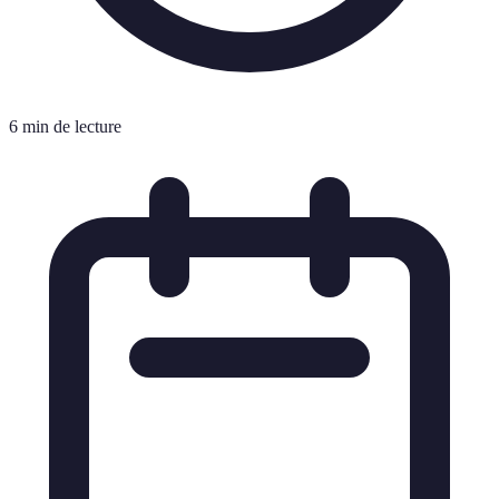
6 min de lecture