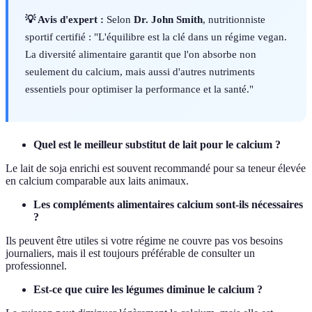
💡 Avis d'expert :
Selon
Dr. John Smith
, nutritionniste
sportif certifié : "L'équilibre est la clé dans un régime vegan.
La diversité alimentaire garantit que l'on absorbe non
seulement du calcium, mais aussi d'autres nutriments
essentiels pour optimiser la performance et la santé."
Quel est le meilleur substitut de lait pour le calcium ?
Le lait de soja enrichi est souvent recommandé pour sa teneur élevée
en calcium comparable aux laits animaux.
Les compléments alimentaires calcium sont-ils nécessaires
?
Ils peuvent être utiles si votre régime ne couvre pas vos besoins
journaliers, mais il est toujours préférable de consulter un
professionnel.
Est-ce que cuire les légumes diminue le calcium ?