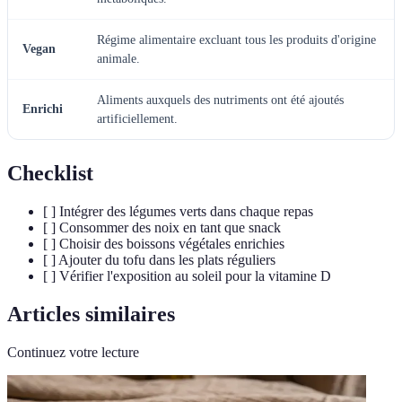
Régime alimentaire excluant tous les produits d'origine
Vegan
animale.
Aliments auxquels des nutriments ont été ajoutés
Enrichi
artificiellement.
Checklist
[ ] Intégrer des légumes verts dans chaque repas
[ ] Consommer des noix en tant que snack
[ ] Choisir des boissons végétales enrichies
[ ] Ajouter du tofu dans les plats réguliers
[ ] Vérifier l'exposition au soleil pour la vitamine D
Articles similaires
Continuez votre lecture