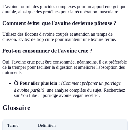
L'avoine fournit des glucides complexes pour un apport énergétique
durable, ainsi que des protéines pour la récupération musculaire.
Comment éviter que l'avoine devienne pâteuse ?
Utilisez des flocons d'avoine coupés et attention au temps de
cuisson. Évitez de trop cuire pour maintenir une texture ferme.
Peut-on consommer de l'avoine crue ?
Oui, l'avoine crue peut être consommée, néanmoins, il est préférable
de la tremper pour faciliter la digestion et améliorer l'absorption des
nutriments.
📺 Pour aller plus loin :
[Comment préparer un porridge
d'avoine parfait]
, une analyse complète du sujet. Recherchez
sur YouTube : "porridge avoine vegan recette".
Glossaire
Terme
Définition