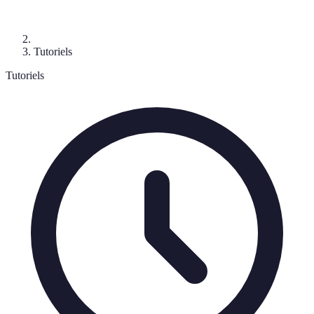
Tutoriels
Tutoriels