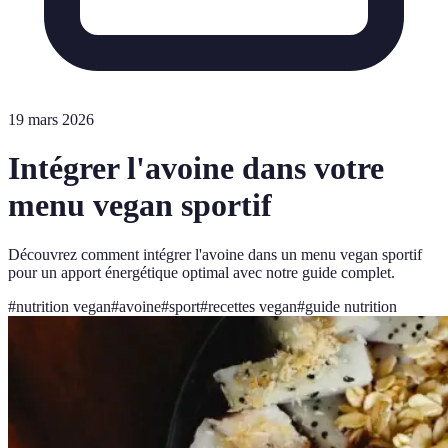
19 mars 2026
Intégrer l'avoine dans votre
menu vegan sportif
Découvrez comment intégrer l'avoine dans un menu vegan sportif
pour un apport énergétique optimal avec notre guide complet.
#
nutrition vegan
#
avoine
#
sport
#
recettes vegan
#
guide nutrition