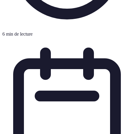
6 min de lecture