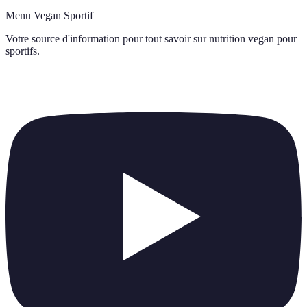
Menu Vegan Sportif
Votre source d'information pour tout savoir sur
nutrition vegan pour
sportifs
.