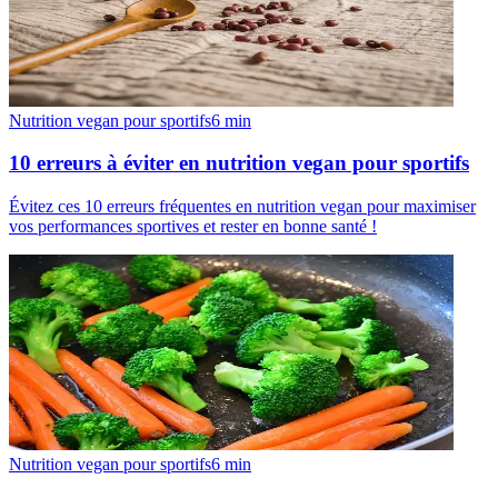
Nutrition vegan pour sportifs
6
min
10 erreurs à éviter en nutrition vegan pour sportifs
Évitez ces 10 erreurs fréquentes en nutrition vegan pour maximiser
vos performances sportives et rester en bonne santé !
Nutrition vegan pour sportifs
6
min