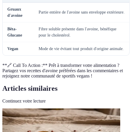
Gruaux
Partie entière de l'avoine sans enveloppe extérieure.
d'avoine
Bêta-
Fibre soluble présente dans l'avoine, bénéfique
Glucane
pour le cholestérol.
Vegan
Mode de vie évitant tout produit d'origine animale.
**🔗 Call To Action :** Prêt à transformer votre alimentation ?
Partagez vos recettes d'avoine préférées dans les commentaires et
rejoignez notre communauté de sportifs vegans !
Articles similaires
Continuez votre lecture