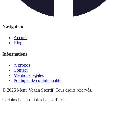
Navigation
Accueil
Blog
Informations
A propos
Contact
Mentions légales
Politique de confidentialité
©
2026
Menu Vegan Sportif
.
Tous droits réservés.
Certains liens sont des liens affiliés.