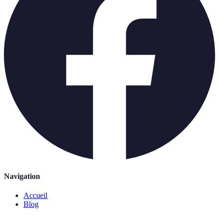
Navigation
Accueil
Blog