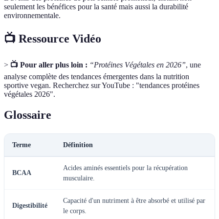
seulement les bénéfices pour la santé mais aussi la durabilité
environnementale.
📺 Ressource Vidéo
>
📺 Pour aller plus loin :
“Protéines Végétales en 2026”
, une
analyse complète des tendances émergentes dans la nutrition
sportive vegan. Recherchez sur YouTube : "tendances protéines
végétales 2026".
Glossaire
Terme
Définition
Acides aminés essentiels pour la récupération
BCAA
musculaire.
Capacité d'un nutriment à être absorbé et utilisé par
Digestibilité
le corps.