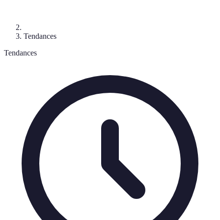
Tendances
Tendances