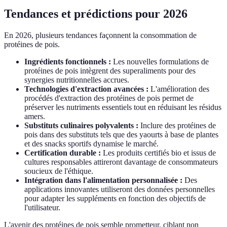
Tendances et prédictions pour 2026
En 2026, plusieurs tendances façonnent la consommation de
protéines de pois.
Ingrédients fonctionnels :
Les nouvelles formulations de
protéines de pois intègrent des superaliments pour des
synergies nutritionnelles accrues.
Technologies d'extraction avancées :
L'amélioration des
procédés d'extraction des protéines de pois permet de
préserver les nutriments essentiels tout en réduisant les résidus
amers.
Substituts culinaires polyvalents :
Inclure des protéines de
pois dans des substituts tels que des yaourts à base de plantes
et des snacks sportifs dynamise le marché.
Certification durable :
Les produits certifiés bio et issus de
cultures responsables attireront davantage de consommateurs
soucieux de l'éthique.
Intégration dans l'alimentation personnalisée :
Des
applications innovantes utiliseront des données personnelles
pour adapter les suppléments en fonction des objectifs de
l'utilisateur.
L'avenir des protéines de pois semble prometteur, ciblant non