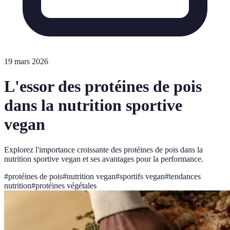
19 mars 2026
L'essor des protéines de pois
dans la nutrition sportive
vegan
Explorez l'importance croissante des protéines de pois dans la
nutrition sportive vegan et ses avantages pour la performance.
#
protéines de pois
#
nutrition vegan
#
sportifs vegan
#
tendances
nutrition
#
protéines végétales