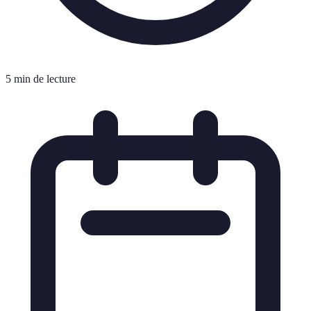
5 min de lecture