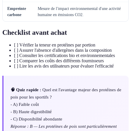
Empreinte
Mesure de l'impact environnemental d'une activité
carbone
humaine en émissions CO2.
Checklist avant achat
[ ] Vérifier la teneur en protéines par portion
[ ] Assurer l'absence d'allergènes dans la composition
[ ] Consulter les certifications bio et environnementales
[ ] Comparer les coûts des différents fournisseurs
[ ] Lire les avis des utilisateurs pour évaluer l'efficacité
🧠 Quiz rapide :
Quel est l'avantage majeur des protéines de
pois pour les sportifs ?
- A) Faible coût
- B) Haute digestibilité
- C) Disponibilité abondante
Réponse : B — Les protéines de pois sont particulièrement