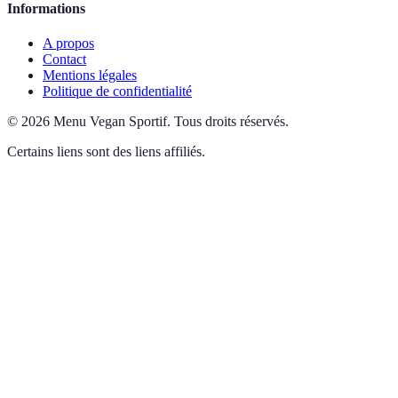
Informations
A propos
Contact
Mentions légales
Politique de confidentialité
©
2026
Menu Vegan Sportif
.
Tous droits réservés.
Certains liens sont des liens affiliés.