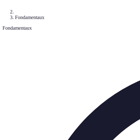
Fondamentaux
Fondamentaux