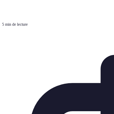
5 min de lecture