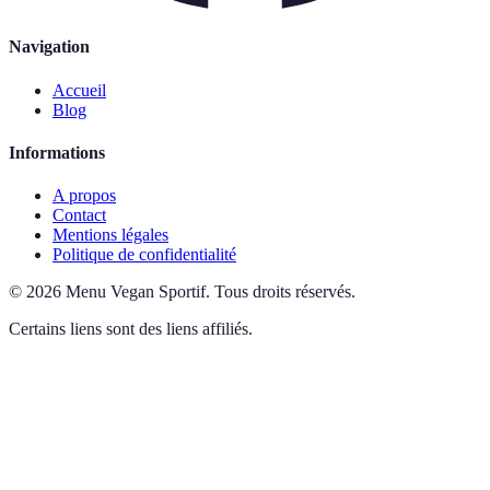
Navigation
Accueil
Blog
Informations
A propos
Contact
Mentions légales
Politique de confidentialité
©
2026
Menu Vegan Sportif
.
Tous droits réservés.
Certains liens sont des liens affiliés.