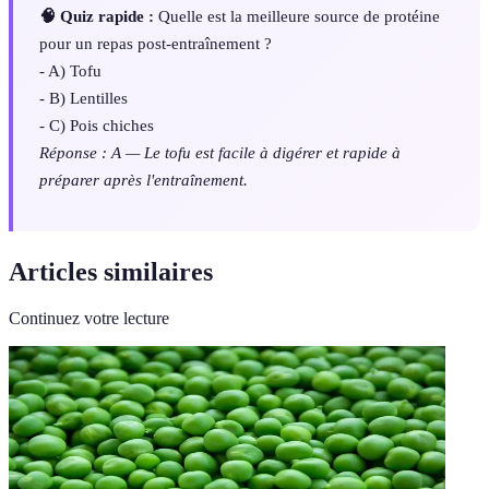
🧠 Quiz rapide :
Quelle est la meilleure source de protéine
pour un repas post-entraînement ?
- A) Tofu
- B) Lentilles
- C) Pois chiches
Réponse : A — Le tofu est facile à digérer et rapide à
préparer après l'entraînement.
Articles similaires
Continuez votre lecture