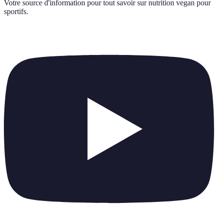
Votre source d'information pour tout savoir sur
nutrition vegan pour
sportifs
.