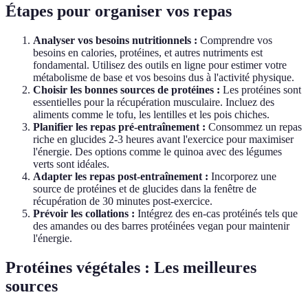
Étapes pour organiser vos repas
Analyser vos besoins nutritionnels :
Comprendre vos
besoins en calories, protéines, et autres nutriments est
fondamental. Utilisez des outils en ligne pour estimer votre
métabolisme de base et vos besoins dus à l'activité physique.
Choisir les bonnes sources de protéines :
Les protéines sont
essentielles pour la récupération musculaire. Incluez des
aliments comme le tofu, les lentilles et les pois chiches.
Planifier les repas pré-entraînement :
Consommez un repas
riche en glucides 2-3 heures avant l'exercice pour maximiser
l'énergie. Des options comme le quinoa avec des légumes
verts sont idéales.
Adapter les repas post-entraînement :
Incorporez une
source de protéines et de glucides dans la fenêtre de
récupération de 30 minutes post-exercice.
Prévoir les collations :
Intégrez des en-cas protéinés tels que
des amandes ou des barres protéinées vegan pour maintenir
l'énergie.
Protéines végétales : Les meilleures
sources