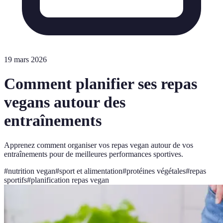
19 mars 2026
Comment planifier ses repas
vegans autour des
entraînements
Apprenez comment organiser vos repas vegan autour de vos
entraînements pour de meilleures performances sportives.
#
nutrition vegan
#
sport et alimentation
#
protéines végétales
#
repas
sportifs
#
planification repas vegan