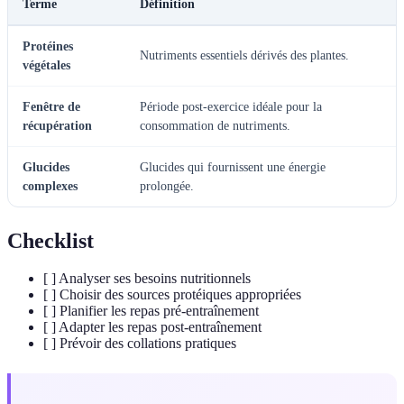
Terme
Définition
Protéines
Nutriments essentiels dérivés des plantes.
végétales
Fenêtre de
Période post-exercice idéale pour la
récupération
consommation de nutriments.
Glucides
Glucides qui fournissent une énergie
complexes
prolongée.
Checklist
[ ] Analyser ses besoins nutritionnels
[ ] Choisir des sources protéiques appropriées
[ ] Planifier les repas pré-entraînement
[ ] Adapter les repas post-entraînement
[ ] Prévoir des collations pratiques