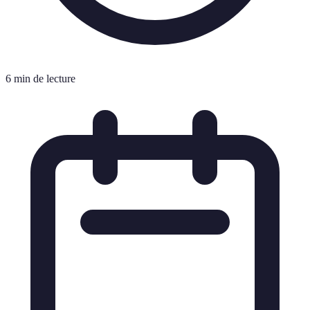
6 min de lecture