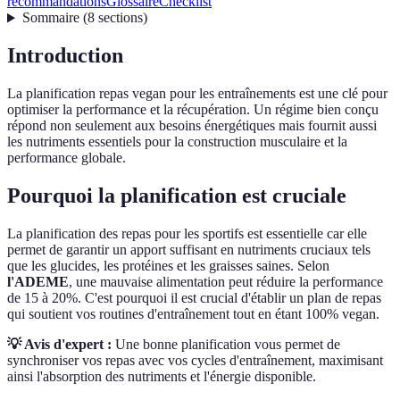
recommandations
Glossaire
Checklist
Sommaire
(
8
sections
)
Introduction
La planification repas vegan pour les entraînements est une clé pour
optimiser la performance et la récupération. Un régime bien conçu
répond non seulement aux besoins énergétiques mais fournit aussi
les nutriments essentiels pour la construction musculaire et la
performance globale.
Pourquoi la planification est cruciale
La planification des repas pour les sportifs est essentielle car elle
permet de garantir un apport suffisant en nutriments cruciaux tels
que les glucides, les protéines et les graisses saines. Selon
l'ADEME
, une mauvaise alimentation peut réduire la performance
de 15 à 20%. C'est pourquoi il est crucial d'établir un plan de repas
qui soutient vos routines d'entraînement tout en étant 100% vegan.
💡 Avis d'expert :
Une bonne planification vous permet de
synchroniser vos repas avec vos cycles d'entraînement, maximisant
ainsi l'absorption des nutriments et l'énergie disponible.