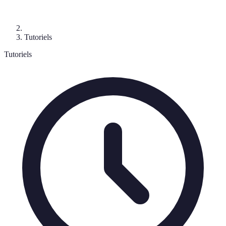
Tutoriels
Tutoriels